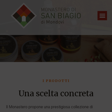
I PRODOTTI
Una scelta concreta
Il Monastero propone una prestigiosa collezione di