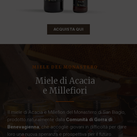
ACQUISTA QUI
MIELE DEL MONASTERO
Miele di Acacia
e Millefiori
Il miele di Acacia e Millefiori del Monastero di San Biagio,
prodotto naturalmente dalla
Comunità di Gorra di
Benevagienna
, che accoglie giovani in difficoltà per dare
loro una nuova speranza e prospettiva per il futuro.