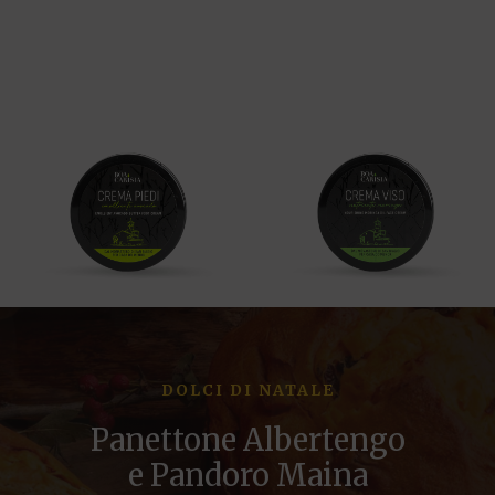
DOLCI DI NATALE
Panettone Albertengo
e Pandoro Maina