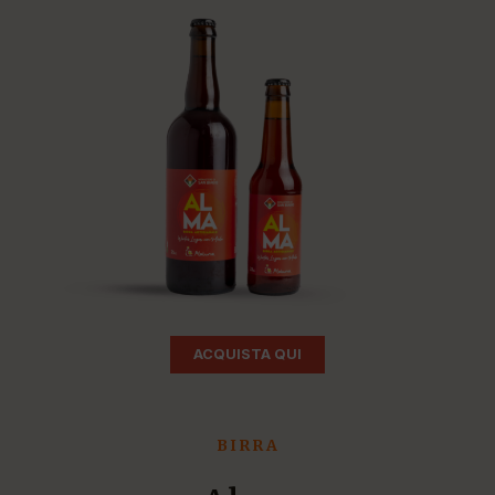
ACQUISTA QUI
BIRRA