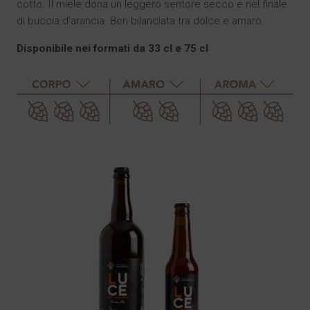
cotto. Il miele dona un leggero sentore secco e nel finale
di buccia d’arancia. Ben bilanciata tra dolce e amaro.
Disponibile nei formati da 33 cl e 75 cl