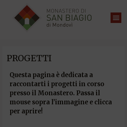
PROGETTI
Questa pagina è dedicata a
raccontarti i progetti in corso
presso il Monastero. Passa il
mouse sopra l’immagine e clicca
per aprire!