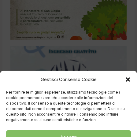
Gestisci Consenso Cookie
Per fornire le migliori esperienze, utilizziamo tecnologie come i
cookie per memorizzare e/o accedere alle informazioni del
dispositivo. Il consenso a queste tecnologie ci permetterà di
elaborare dati come il comportamento di navigazione o ID unici su
questo sito. Non acconsentire o ritirare il consenso può influire
negativamente su alcune caratteristiche e funzioni.