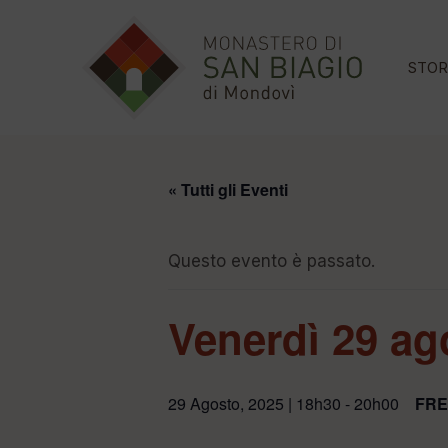
STOR
« Tutti gli Eventi
Questo evento è passato.
Venerdì 29 ag
29 Agosto, 2025 | 18h30
-
20h00
FRE