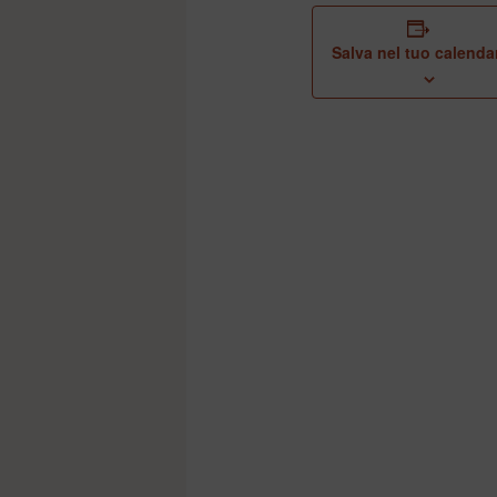
Salva nel tuo calenda