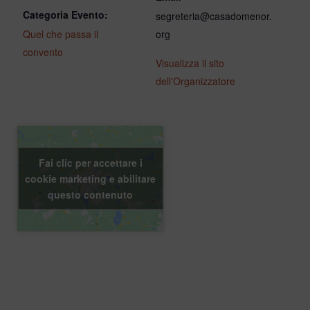
Categoria Evento:
segreteria@casadomenor.
Quel che passa il
org
convento
Visualizza il sito
dell'Organizzatore
Fai clic per accettare i
cookie marketing e abilitare
questo contenuto