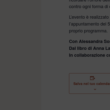
contro ogni forma di
L’evento è realizzato
l’appuntamento del 5
proprio programma.
Con Alessandra S
Dal libro di Anna La
In collaborazione 
Salva nel tuo calenda